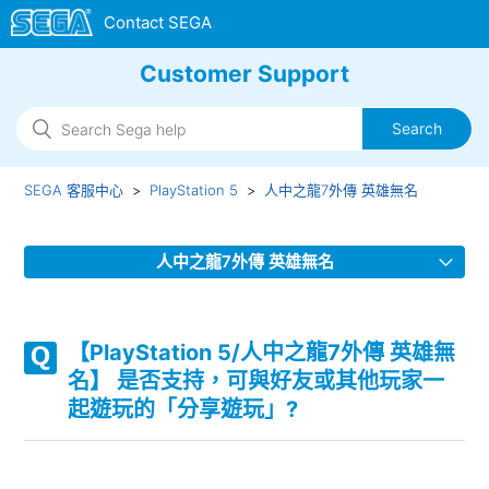
Customer Support
SEGA 客服中心
PlayStation 5
人中之龍7外傳 英雄無名
人中之龍7外傳 英雄無名
【PlayStation 5/人中之龍7外傳 英雄無名】 DL版（下載版）
軟件本身的容量是多少？
【PlayStation 5/人中之龍7外傳 英雄無
名】 是否支持，可與好友或其他玩家一
【PlayStation 5/人中之龍7外傳 英雄無名】 是否支持，可與
起遊玩的「分享遊玩」?
好友或其他玩家一起遊玩的「分享遊玩」?
【PlayStation 5/人中之龍7外傳 英雄無名】 有沒有可以線上