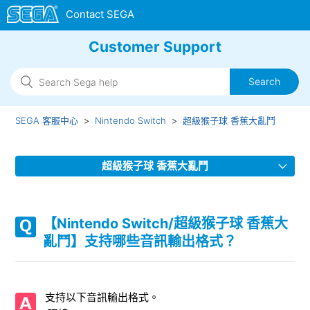
Customer Support
SEGA 客服中心
Nintendo Switch
超級猴子球 香蕉大亂鬥
超級猴子球 香蕉大亂鬥
【Nintendo Switch/超級猴子球 香蕉大亂鬥】遊玩時感到不
適
【Nintendo Switch/超級猴子球 香蕉大
亂鬥】支持哪些音訊輸出格式？
【Nintendo Switch/超級猴子球 香蕉大亂鬥】是否有使用說
明書?
支持以下音訊輸出格式。
【Nintendo Switch/超級猴子球 香蕉大亂鬥】最大可以有多