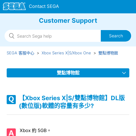
Customer Support
SEGA 客服中心
Xbox Series X|S/Xbox One
雙點博物館
雙點博物館
【Xbox Series X|S/雙點博物館】是否有語言（語音）設定
呢？
【Xbox Series X|S/雙點博物館】DL版
(數位版)軟體的容量有多少?
【Xbox Series X|S/雙點博物館】支援哪些音訊輸出格式？
【Xbox Series X|S/雙點博物館】可以支援HDR嗎？
Xbox 約 5GB。