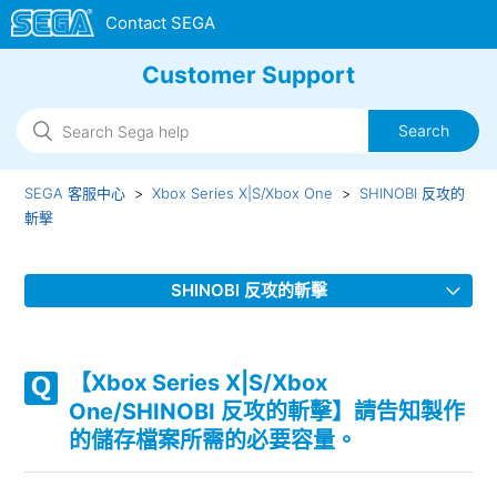
Customer Support
SEGA 客服中心
Xbox Series X|S/Xbox One
SHINOBI 反攻的
斬擊
SHINOBI 反攻的斬擊
【Xbox Series X|S/Xbox One/SHINOBI 反攻的斬擊】是否有
語言（語音）設定呢？
【Xbox Series X|S/Xbox
One/SHINOBI 反攻的斬擊】請告知製作
【Xbox Series X|S/Xbox One/SHINOBI 反攻的斬擊】支援哪
的儲存檔案所需的必要容量。
些音訊輸出格式？