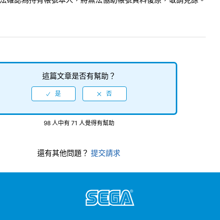
這篇文章是否有幫助？
98 人中有 71 人覺得有幫助
還有其他問題？
提交請求