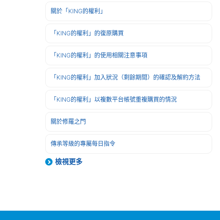
關於「KING的權利」
「KING的權利」的復原購買
「KING的權利」的使用相關注意事項
「KING的權利」加入狀況（剩餘期間）的確認及解約方法
「KING的權利」以複數平台帳號重複購買的情況
關於修羅之門
傳承等級的專屬每日指令
檢視更多