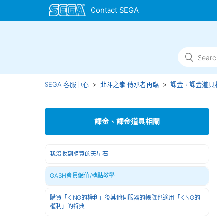
SEGA 客服中心
北斗之拳 傳承者再臨
課金、課金道具
課金、課金道具相關
我沒收到購買的天星石
GASH會員儲值/轉點教學
購買「KING的權利」後其他伺服器的帳號也適用「KING的
權利」的特典