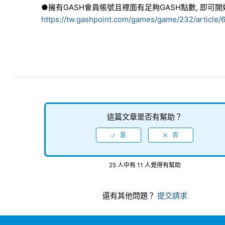
●擁有GASH會員帳號且裡面有足夠GASH點數, 即可開
https://tw.gashpoint.com/games/game/232/article/
這篇文章是否有幫助？
25 人中有 11 人覺得有幫助
還有其他問題？
提交請求