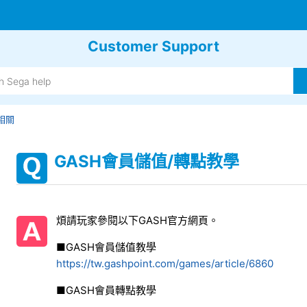
Customer Support
相關
GASH會員儲值/轉點教學
煩請玩家參閱以下GASH官方網頁。
■GASH會員儲值教學
https://tw.gashpoint.com/games/article/6860
■GASH會員轉點教學