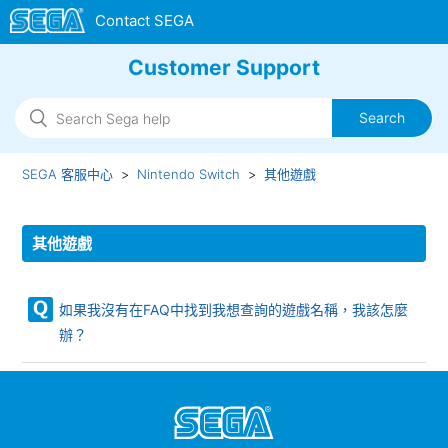
Customer Support
SEGA 客服中心
Nintendo Switch
其他遊戲
其他遊戲
如果我沒有在FAQ中找到我想查詢的遊戲名稱，我該怎麼
辦？