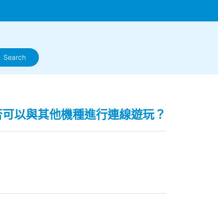
3】是否可以與其他機種進行連線遊玩？