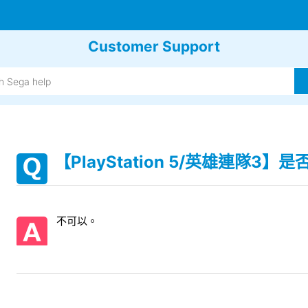
Customer Support
【PlayStation 5/英雄連隊
不可以。