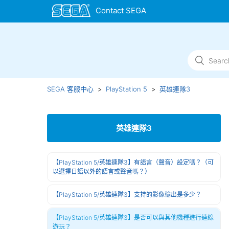
SEGA 客服中心
PlayStation 5
英雄連隊3
英雄連隊3
【PlayStation 5/英雄連隊3】有語言（聲音）設定嗎？（可
以選擇日語以外的語言或聲音嗎？）
【PlayStation 5/英雄連隊3】支持的影像輸出是多少？
【PlayStation 5/英雄連隊3】是否可以與其他機種進行連線
遊玩？