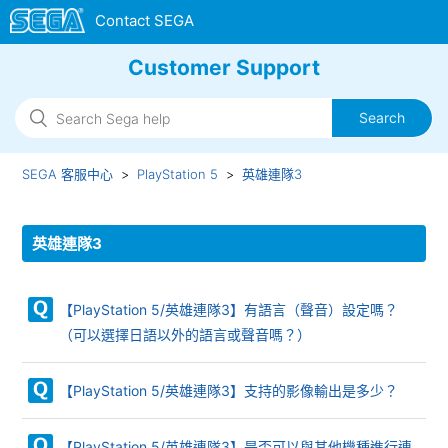
Customer Support
SEGA 客服中心
PlayStation 5
英雄連隊3
英雄連隊3
【PlayStation 5/英雄連隊3】有語言（聲音）設定嗎？
（可以選擇日語以外的語言或聲音嗎？）
【PlayStation 5/英雄連隊3】支持的影像輸出是多少？
【PlayStation 5/英雄連隊3】是否可以與其他機種進行連