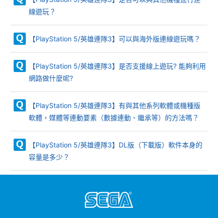
線遊玩？
【PlayStation 5/英雄連隊3】可以與海外版連線遊玩嗎？
【PlayStation 5/英雄連隊3】是否支援線上遊玩? 能夠利用
網路做什麼呢?
【PlayStation 5/英雄連隊3】有與其他系列軟體或機種版
軟體，媒體等連動要素（數據連動、繼承等）的方法嗎？
【PlayStation 5/英雄連隊3】DL版（下載版）軟件本身的
容量是多少？