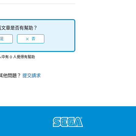
篇文章是否有幫助？
 人中有 0 人覺得有幫助
其他問題？
提交請求