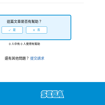
這篇文章是否有幫助？
0 人中有 0 人覺得有幫助
還有其他問題？
提交請求