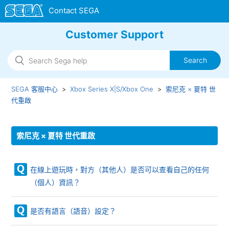
Customer Support
SEGA 客服中心
Xbox Series X|S/Xbox One
索尼克 × 夏特 世
代重啟
索尼克 × 夏特 世代重啟
在線上遊玩時，對方（其他人）是否可以查看自己的任何
（個人）資訊？
是否有語言（語音）設定？