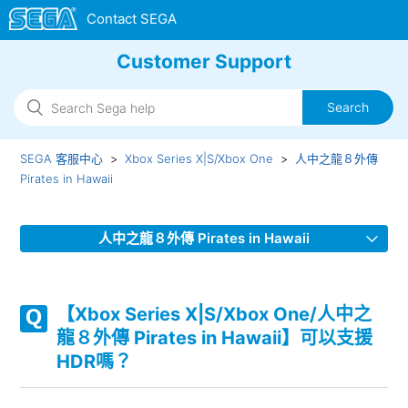
Customer Support
SEGA 客服中心
Xbox Series X|S/Xbox One
人中之龍８外傳
Pirates in Hawaii
人中之龍８外傳 Pirates in Hawaii
【Xbox Series X|S/Xbox One/人中之龍８外傳 Pirates in
Hawaii】是否有語言（語音）設定呢？
【Xbox Series X|S/Xbox One/人中之
龍８外傳 Pirates in Hawaii】可以支援
【Xbox Series X|S/Xbox One/人中之龍８外傳 Pirates in
HDR嗎？
Hawaii】支援哪些音訊輸出格式？