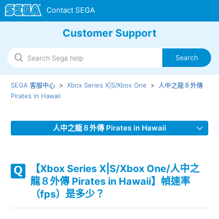
Customer Support
SEGA 客服中心
Xbox Series X|S/Xbox One
人中之龍８外傳
Pirates in Hawaii
人中之龍８外傳 Pirates in Hawaii
【Xbox Series X|S/Xbox One/人中之龍８外傳 Pirates in
Hawaii】是否有語言（語音）設定呢？
【Xbox Series X|S/Xbox One/人中之
龍８外傳 Pirates in Hawaii】幀速率
【Xbox Series X|S/Xbox One/人中之龍８外傳 Pirates in
（fps）是多少？
Hawaii】支援哪些音訊輸出格式？