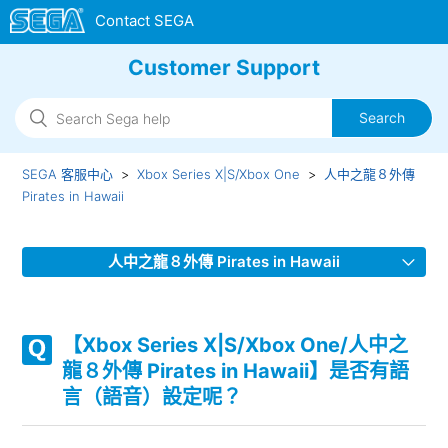
Customer Support
SEGA 客服中心
Xbox Series X|S/Xbox One
人中之龍８外傳
Pirates in Hawaii
人中之龍８外傳 Pirates in Hawaii
【Xbox Series X|S/Xbox One/人中之龍８外傳 Pirates in
Hawaii】是否有語言（語音）設定呢？
【Xbox Series X|S/Xbox One/人中之
龍８外傳 Pirates in Hawaii】是否有語
【Xbox Series X|S/Xbox One/人中之龍８外傳 Pirates in
言（語音）設定呢？
Hawaii】支援哪些音訊輸出格式？