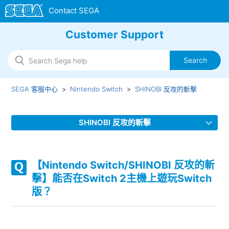
Customer Support
SEGA 客服中心
Nintendo Switch
SHINOBI 反攻的斬擊
SHINOBI 反攻的斬擊
【Nintendo Switch/SHINOBI 反攻的斬擊】是否有語言（語
音）設定呢？
【Nintendo Switch/SHINOBI 反攻的斬
擊】能否在Switch 2主機上遊玩Switch
【Nintendo Switch/SHINOBI 反攻的斬擊】支援哪些音訊輸
版？
出格式？
【Nintendo Switch/SHINOBI 反攻的斬擊】幀速率（fps）是