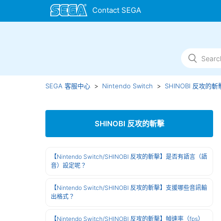
SEGA 客服中心
Nintendo Switch
SHINOBI 反攻的斬
SHINOBI 反攻的斬擊
【Nintendo Switch/SHINOBI 反攻的斬擊】是否有語言（語
音）設定呢？
【Nintendo Switch/SHINOBI 反攻的斬擊】支援哪些音訊輸
出格式？
【Nintendo Switch/SHINOBI 反攻的斬擊】幀速率（fps）