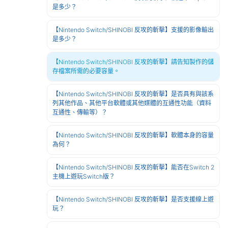
是多少？
【Nintendo Switch/SHINOBI 反攻的斬擊】支援的影像輸出
是多少？
【Nintendo Switch/SHINOBI 反攻的斬擊】請告知製作的儲
存檔案所需的必要容量。
【Nintendo Switch/SHINOBI 反攻的斬擊】是否具有與該系
列其他作品、其他平台軟體或其他媒體的互通性功能（資料
互通性、傳輸等）？
【Nintendo Switch/SHINOBI 反攻的斬擊】軟體本身的容量
為何？
【Nintendo Switch/SHINOBI 反攻的斬擊】能否在Switch 2
主機上遊玩Switch版？
【Nintendo Switch/SHINOBI 反攻的斬擊】是否支援線上遊
玩？