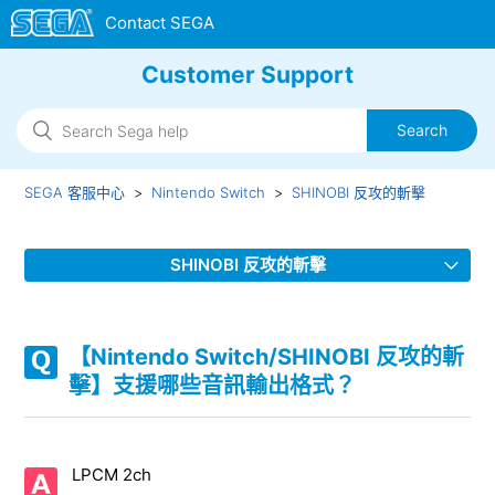
Customer Support
SEGA 客服中心
Nintendo Switch
SHINOBI 反攻的斬擊
SHINOBI 反攻的斬擊
【Nintendo Switch/SHINOBI 反攻的斬擊】是否有語言（語
音）設定呢？
【Nintendo Switch/SHINOBI 反攻的斬
擊】支援哪些音訊輸出格式？
【Nintendo Switch/SHINOBI 反攻的斬擊】支援哪些音訊輸
出格式？
LPCM 2ch
【Nintendo Switch/SHINOBI 反攻的斬擊】幀速率（fps）是