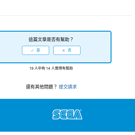
這篇文章是否有幫助？
19 人中有 14 人覺得有幫助
還有其他問題？
提交請求