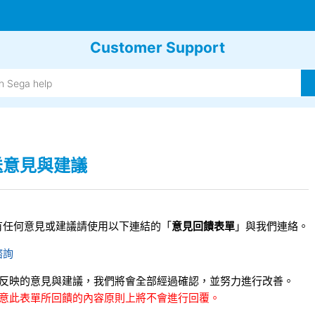
Customer Support
送意見與建議
有任何意見或建議請使用以下連結的「
意見回饋表單
」與我們連絡。
諮詢
所反映的意見與建議，我們將會全部經過確認，並努力進行改善。
注意此表單所回饋的內容原則上將不會進行回覆。