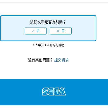
這篇文章是否有幫助？
4 人中有 1 人覺得有幫助
還有其他問題？
提交請求