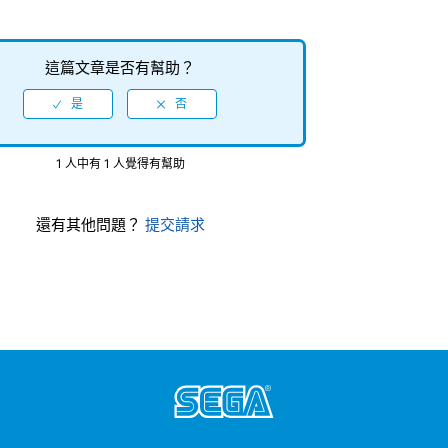
這篇文章是否有幫助？
1 人中有 1 人覺得有幫助
還有其他問題？
提交請求