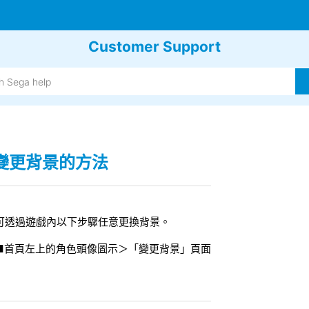
Customer Support
變更背景的方法
可透過遊戲內以下步驟任意更換背景。
■首頁左上的角色頭像圖示＞「變更背景」頁面