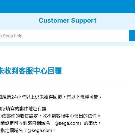
Customer Support
未收到客服中心回覆
如經過24小時以上仍未獲得回覆，有以下幾種可能。
1)所填寫的郵件地址有誤
2)依郵件的收信設定，收不到客服中心發出的信件。
※請設定可收到來自網域名「@sega.com」的來信。
※指定網域名：@sega.com。